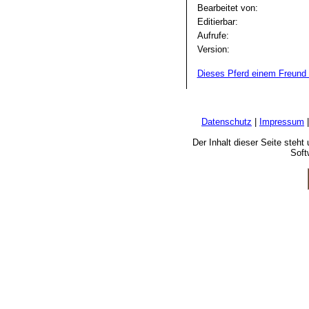
Bearbeitet von:
Editierbar:
Aufrufe:
Version:
Dieses Pferd einem Freund 
Datenschutz
|
Impressum
Der Inhalt dieser Seite steh
Soft