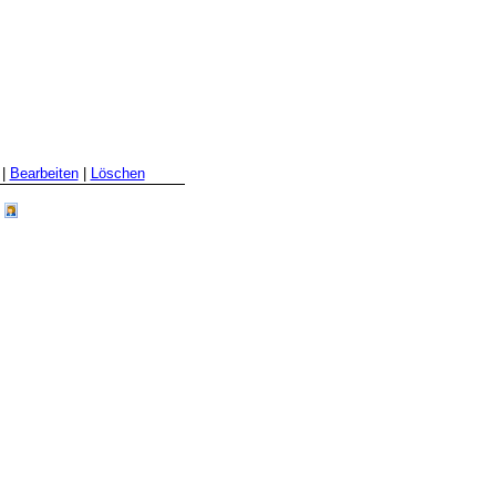
|
Bearbeiten
|
Löschen