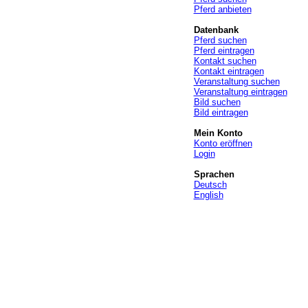
Pferd anbieten
Datenbank
Pferd suchen
Pferd eintragen
Kontakt suchen
Kontakt eintragen
Veranstaltung suchen
Veranstaltung eintragen
Bild suchen
Bild eintragen
Mein Konto
Konto eröffnen
Login
Sprachen
Deutsch
English